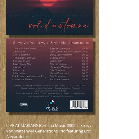
LIVE AT MARIANS Bemsha Music 0902 I Stewy
von Wattenwyl Generations Trio featuring Eric
Alexander ts