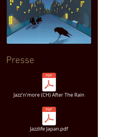
Presse
Jazz'n'more (CH) After The Rain
Jazzlife Japan.pdf