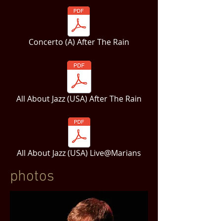
Concerto (A) After The Rain
All About Jazz (USA) After The Rain
All About Jazz (USA) Live@Marians
photos