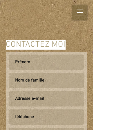
CONTACTEZ MOI