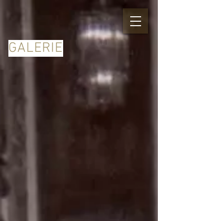
GALERIE